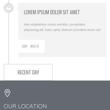
LOREM IPSUM DOLOR SIT AMET
Iste voluptatibus minus veritatis, consectetur
adipisicing elit. Iusto, optio, dolorum provident rerum aut
2011
NOV 11
RECENT DAY
OUR LOCATION